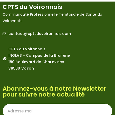
CPTS du Voironnais
Communauté Professionnelle Territoriale de Santé du
Voironnais
contact@cptsduvoironnais.com
CPTS du Voironnais
INOLAB - Campus de la Brunerie
180 Boulevard de Charavines
38500 Voiron
Abonnez-vous à notre Newsletter
pour suivre notre actualité
Newsletter