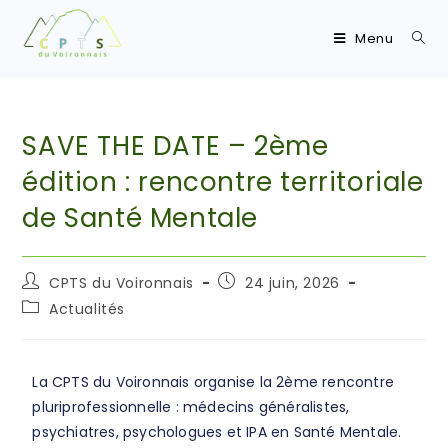
Menu
SAVE THE DATE – 2ème
édition : rencontre territoriale
de Santé Mentale
CPTS du Voironnais
24 juin, 2026
Actualités
La CPTS du Voironnais organise la 2ème rencontre
pluriprofessionnelle : médecins généralistes,
psychiatres, psychologues et IPA en Santé Mentale.