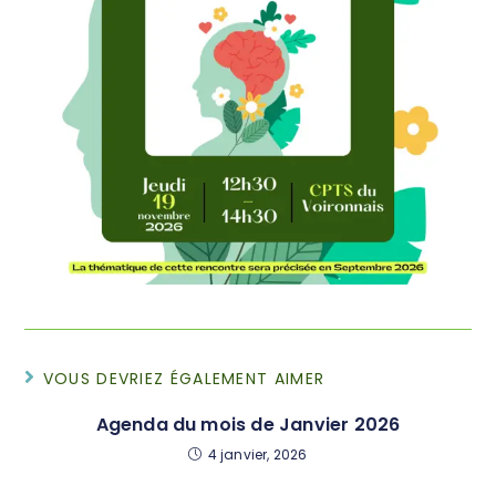
VOUS DEVRIEZ ÉGALEMENT AIMER
Agenda du mois de Janvier 2026
4 janvier, 2026