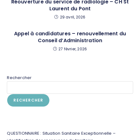
Réouverture du service de radiologie – CH St
Laurent du Pont
29 avril, 2026
Appel à candidatures – renouvellement du
Conseil d’Administration
27 février, 2026
Rechercher
RECHERCHER
Articles récents
QUESTIONNAIRE : Situation Sanitaire Exceptionnelle –