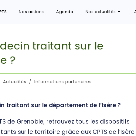
PTS
Nos actions
Agenda
Nos actualités
ecin traitant sur le
e ?
Actualités
/
Informations partenaires
 traitant sur le département de l’Isère ?
S de Grenoble, retrouvez tous les dispositifs
ants sur le territoire grâce aux CPTS de l’Isère