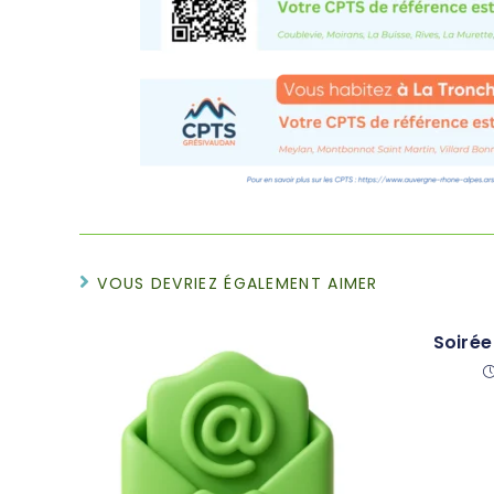
VOUS DEVRIEZ ÉGALEMENT AIMER
Soirée