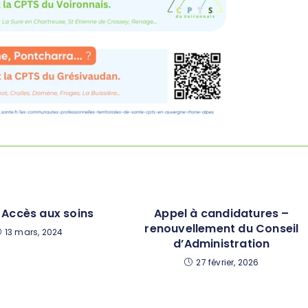
 Accès aux soins
Appel à candidatures –
renouvellement du Conseil
13 mars, 2024
d’Administration
27 février, 2026