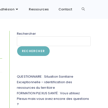
Adhésion
Ressources
Contact
Rechercher
RECHERCHER
Articles récents
QUESTIONNAIRE : Situation Sanitaire
Exceptionnelle – identification des
ressources du territoire
FORMATION PLEXUS SANTÉ : Vous utilisez
Plexus mais vous avez encore des questions
?