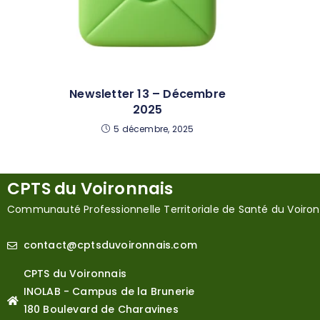
Newsletter 13 – Décembre
2025
5 décembre, 2025
CPTS du Voironnais
Communauté Professionnelle Territoriale de Santé du Voiron
contact@cptsduvoironnais.com
CPTS du Voironnais
INOLAB - Campus de la Brunerie
180 Boulevard de Charavines