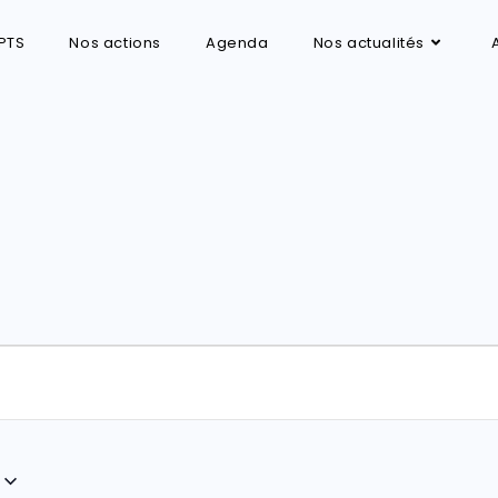
PTS
Nos actions
Agenda
Nos actualités