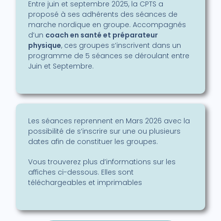
Entre juin et septembre 2025, la CPTS a
proposé à ses adhérents des séances de
marche nordique en groupe. Accompagnés
d’un
coach en santé et préparateur
physique
, ces groupes s’inscrivent dans un
programme de 5 séances se déroulant entre
Juin et Septembre.
Les séances reprennent en Mars 2026 avec la
possibilité de s’inscrire sur une ou plusieurs
dates afin de constituer les groupes.
Vous trouverez plus d’informations sur les
affiches ci-dessous. Elles sont
téléchargeables et imprimables