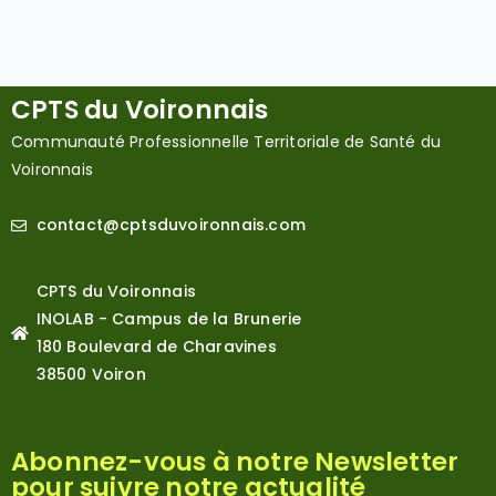
CPTS du Voironnais
Communauté Professionnelle Territoriale de Santé du
Voironnais
contact@cptsduvoironnais.com
CPTS du Voironnais
INOLAB - Campus de la Brunerie
180 Boulevard de Charavines
38500 Voiron
Abonnez-vous à notre Newsletter
pour suivre notre actualité