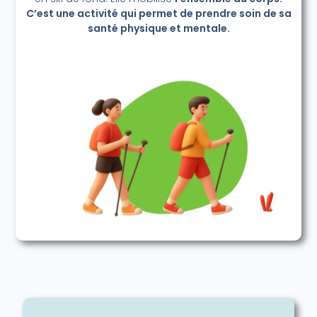
C’est une activité qui permet de prendre soin de sa
santé physique et mentale.