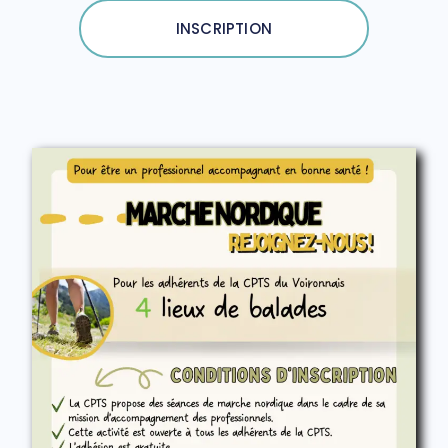
INSCRIPTION