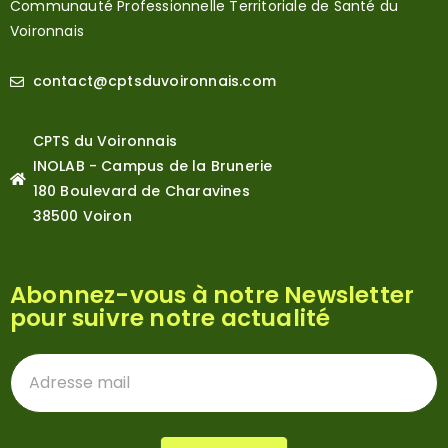
Communauté Professionnelle Territoriale de Santé du
Voironnais
contact@cptsduvoironnais.com
CPTS du Voironnais
INOLAB - Campus de la Brunerie
180 Boulevard de Charavines
38500 Voiron
Abonnez-vous à notre Newsletter
pour suivre notre actualité
Newsletter