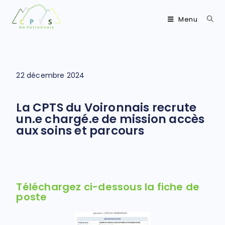
Menu
22 décembre 2024
La CPTS du Voironnais recrute
un.e chargé.e de mission accès
aux soins et parcours
Téléchargez ci-dessous la fiche de
poste