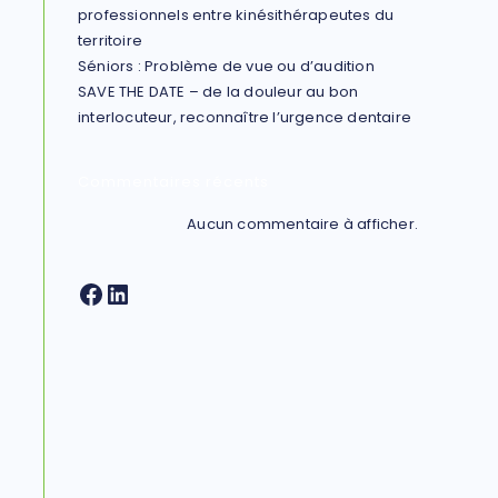
professionnels entre kinésithérapeutes du
territoire
Séniors : Problème de vue ou d’audition
SAVE THE DATE – de la douleur au bon
interlocuteur, reconnaître l’urgence dentaire
Commentaires récents
Aucun commentaire à afficher.