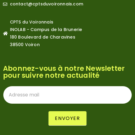
contact@cptsduvoironnais.com
CPTS du Voironnais
INOLAB - Campus de la Brunerie
180 Boulevard de Charavines
38500 Voiron
Abonnez-vous à notre Newsletter
pour suivre notre actualité
Newsletter
ENVOYER