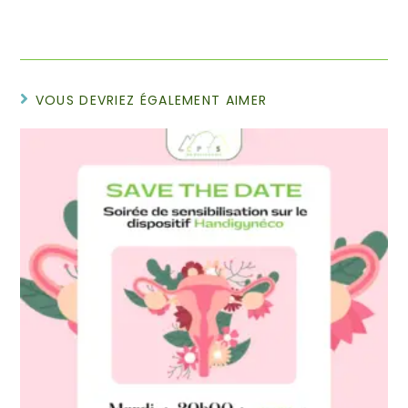
VOUS DEVRIEZ ÉGALEMENT AIMER