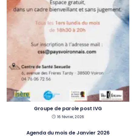
Groupe de parole post IVG
16 février, 2026
Agenda du mois de Janvier 2026