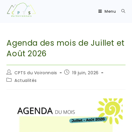
Menu
Agenda des mois de Juillet et
Août 2026
CPTS du Voironnais
19 juin, 2026
Actualités