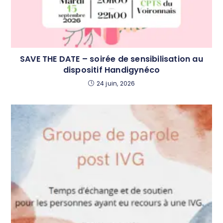
SAVE THE DATE – soirée de sensibilisation au
dispositif Handigynéco
24 juin, 2026